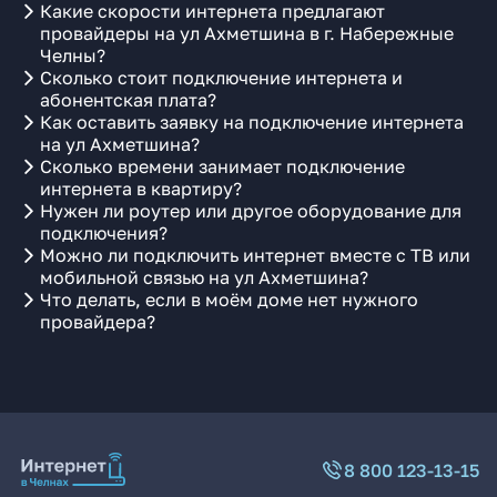
Какие скорости интернета предлагают
провайдеры на ул Ахметшина в г. Набережные
Челны?
Сколько стоит подключение интернета и
абонентская плата?
Как оставить заявку на подключение интернета
на ул Ахметшина?
Сколько времени занимает подключение
интернета в квартиру?
Нужен ли роутер или другое оборудование для
подключения?
Можно ли подключить интернет вместе с ТВ или
мобильной связью на ул Ахметшина?
Что делать, если в моём доме нет нужного
провайдера?
8 800 123-13-15