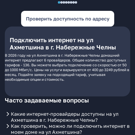
Проверить доступность по адресу
Подключить интернет на ул
Ахметшина в г. Набережные Челны
В 2026 году на ул Ахметшина в г. Набережные Челны домашний
интернет предлагают 6 провайдеров. Общее количество доступных
тарифов - 136. Вы можете выбрать подключение со скоростью от 50
до 1000 Мбит/с. Цены на услуги варьируются от 400 до 3249 рублей в
месяц. Подайте заявку на подходящий тариф, учитывая
необходимые опции и стоимость.
Часто задаваемые вопросы
Какие интернет-провайдеры доступны на ул
Ахметшина в г. Набережные Челны?
Как проверить, можно ли подключить интернет в
моем доме на ул Ахметшина?