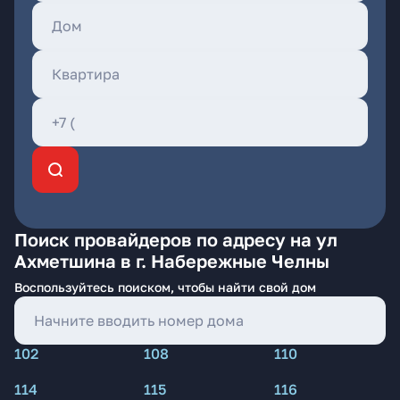
Поиск провайдеров по адресу на ул
Ахметшина в г. Набережные Челны
Воспользуйтесь поиском, чтобы найти свой дом
102
108
110
114
115
116