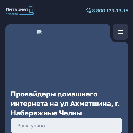
8 800 123-13-15
Провайдеры домашнего
интернета на ул Ахметшина, г.
Набережные Челны