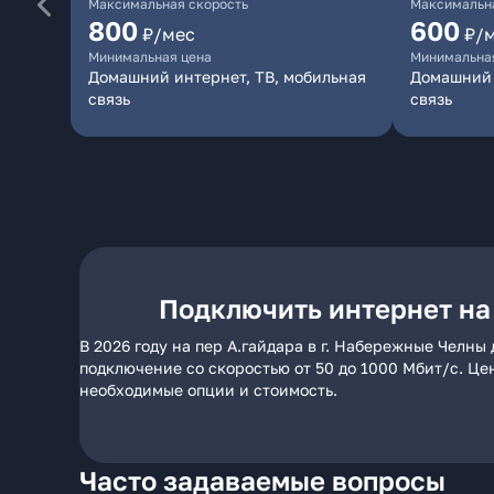
Максимальная скорость
Максимальна
800
600
₽/мес
₽/
Минимальная цена
Минимальна
Домашний интернет, ТВ, мобильная
Домашний 
связь
связь
Подключить интернет на 
В 2026 году на пер А.гайдара в г. Набережные Челн
подключение со скоростью от 50 до 1000 Мбит/с. Це
необходимые опции и стоимость.
Часто задаваемые вопросы