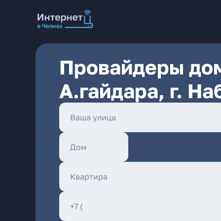
Провайдеры дом
А.гайдара, г. 