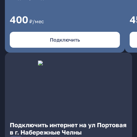
400
4
₽/мес
Подключить
Подключить интернет на ул Портовая
в г. Набережные Челны