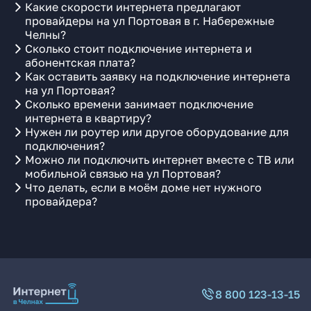
Какие скорости интернета предлагают
провайдеры на ул Портовая в г. Набережные
Челны?
Сколько стоит подключение интернета и
абонентская плата?
Как оставить заявку на подключение интернета
на ул Портовая?
Сколько времени занимает подключение
интернета в квартиру?
Нужен ли роутер или другое оборудование для
подключения?
Можно ли подключить интернет вместе с ТВ или
мобильной связью на ул Портовая?
Что делать, если в моём доме нет нужного
провайдера?
8 800 123-13-15