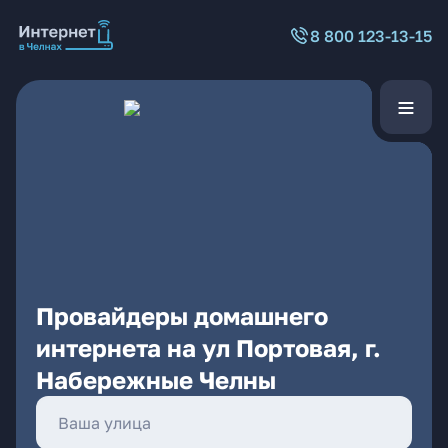
8 800 123-13-15
Провайдеры домашнего
интернета на ул Портовая, г.
Набережные Челны