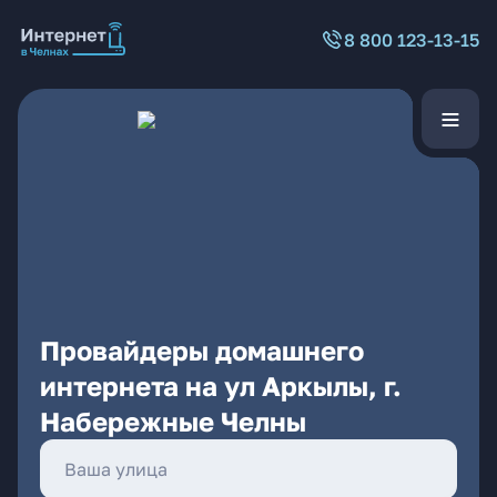
8 800 123-13-15
Провайдеры домашнего
интернета на ул Аркылы, г.
Набережные Челны