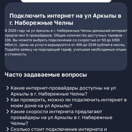
Подключить интернет на ул Аркылы в
г. Набережные Челны
В 2026 году на ул Аркылы в г. Набережные Челны домашний интернет
предлагают 6 провайдеров. Общее количество доступных тарифов -
136. Вы можете выбрать подключение со скоростью от 50 до 1000
Мбит/с. Цены на услуги варьируются от 400 до 3249 рублей в месяц.
Подайте заявку на подходящий тариф, учитывая необходимые опции
и стоимость.
Часто задаваемые вопросы
Какие интернет-провайдеры доступны на ул
Аркылы в г. Набережные Челны?
Как проверить, можно ли подключить интернет в
моем доме на ул Аркылы?
Какие скорости интернета предлагают
провайдеры на ул Аркылы в г. Набережные
Челны?
Сколько стоит подключение интернета и