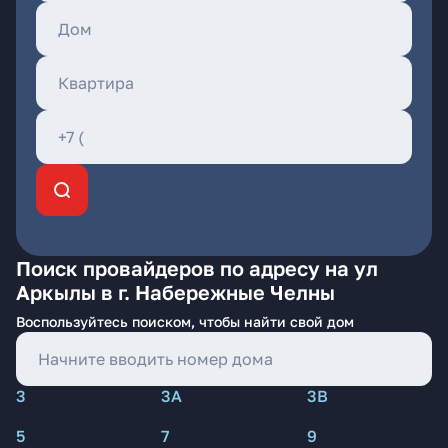
Поиск провайдеров по адресу на ул
Аркылы в г. Набережные Челны
Воспользуйтесь поиском, чтобы найти свой дом
3
3А
3В
5
7
9