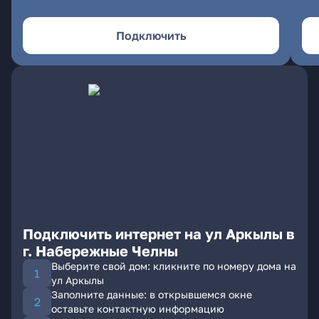
Подключить
Подключить интернет на ул Аркылы в
г. Набережные Челны
Выберите свой дом: кликните по номеру дома на
ул Аркылы
Заполните данные: в открывшемся окне
оставьте контактную информацию