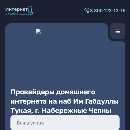
8 800 123-13-15
Провайдеры домашнего
интернета на наб Им Габдуллы
Тукая, г. Набережные Челны