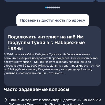
Проверить доступность по адресу
Подключить интернет на наб Им
Габдуллы Тукая в г. Набережные
Челны
В 2026 году на наб Им Габдуллы Тукая в г. Набережные Челны
домашний интернет предлагают 6 провайдеров. Общее количество
доступных тарифов - 136. Вы можете выбрать подключение со
скоростью от 50 до 1000 Мбит/с. Цены на услуги варьируются от 400
до 3249 рублей в месяц. Подайте заявку на подходящий тариф,
учитывая необходимые опции и стоимость.
Часто задаваемые вопросы
Какие интернет-провайдеры доступны на наб Им
Габдуллы Тукая в г. Набережные Челны?