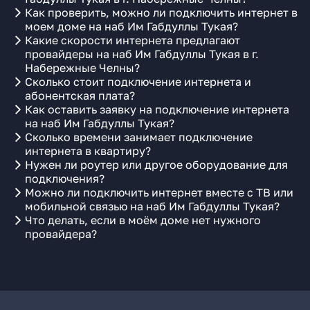
Как проверить, можно ли подключить интернет в
моем доме на наб Им Габдуллы Тукая?
Какие скорости интернета предлагают
провайдеры на наб Им Габдуллы Тукая в г.
Набережные Челны?
Сколько стоит подключение интернета и
абонентская плата?
Как оставить заявку на подключение интернета
на наб Им Габдуллы Тукая?
Сколько времени занимает подключение
интернета в квартиру?
Нужен ли роутер или другое оборудование для
подключения?
Можно ли подключить интернет вместе с ТВ или
мобильной связью на наб Им Габдуллы Тукая?
Что делать, если в моём доме нет нужного
провайдера?