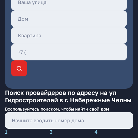
Поиск провайдеров по адресу на ул
Гидростроителей в г. Набережные Челны
Воспользуйтесь поиском, чтобы найти свой дом
1
3
4