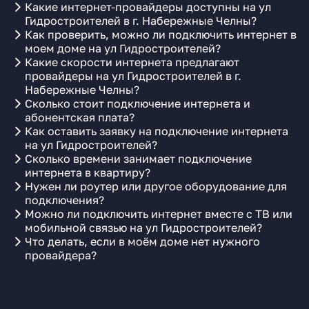
Какие интернет-провайдеры доступны на ул
Гидростроителей в г. Набережные Челны?
Как проверить, можно ли подключить интернет в
моем доме на ул Гидростроителей?
Какие скорости интернета предлагают
провайдеры на ул Гидростроителей в г.
Набережные Челны?
Сколько стоит подключение интернета и
абонентская плата?
Как оставить заявку на подключение интернета
на ул Гидростроителей?
Сколько времени занимает подключение
интернета в квартиру?
Нужен ли роутер или другое оборудование для
подключения?
Можно ли подключить интернет вместе с ТВ или
мобильной связью на ул Гидростроителей?
Что делать, если в моём доме нет нужного
провайдера?