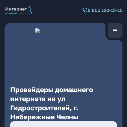
8 800 123-13-15
Провайдеры домашнего
интернета на ул
Гидростроителей, г.
Набережные Челны