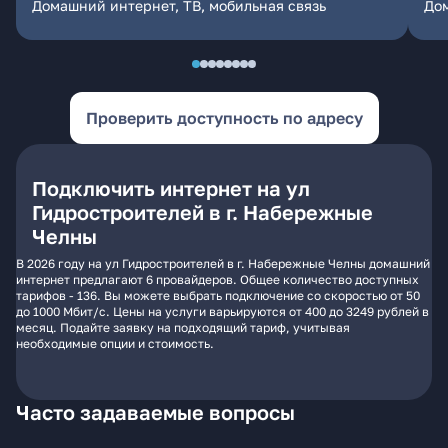
Домашний интернет, ТВ, мобильная связь
Дом
Проверить доступность по адресу
Подключить интернет на ул
Гидростроителей в г. Набережные
Челны
В 2026 году на ул Гидростроителей в г. Набережные Челны домашний
интернет предлагают 6 провайдеров. Общее количество доступных
тарифов - 136. Вы можете выбрать подключение со скоростью от 50
до 1000 Мбит/с. Цены на услуги варьируются от 400 до 3249 рублей в
месяц. Подайте заявку на подходящий тариф, учитывая
необходимые опции и стоимость.
Часто задаваемые вопросы